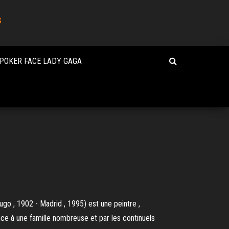
s
POKER FACE LADY GAGA
ugo , 1902 - Madrid , 1995) est une peintre ,
nce à une famille nombreuse et par les continuels