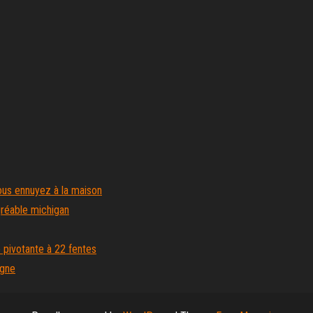
ous ennuyez à la maison
gréable michigan
 pivotante à 22 fentes
igne