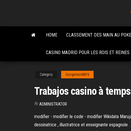
Skip
to
the
content
HOME
CLASSEMENT DES MAIN AU POK
CASINO MADRID POUR LES ROIS ET REINE
Category
Gongalves68876
Trabajos casino à temps 
By
ADMINISTRATOR
modifier - modifier le code - modifier Wikidata Maruja
dessinatrice , illustratrice et enseignante espagnol