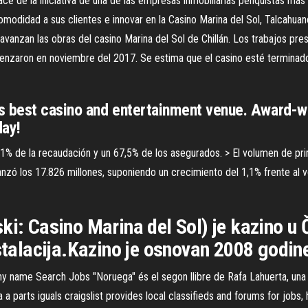
e la iniciativa de una de las empresas inmobiliarias penquistas más a
modidad a sus clientes e innovar en la Casino Marina del Sol, Talcahuano.
vanzan las obras del casino Marina del Sol de Chillán. Los trabajos pre
zaron en noviembre del 2017. Se estima que el casino esté terminado a 
s best casino and entertainment venue. Award-wi
day!
1,1% de la recaudación y un 67,5% de los asegurados. > El volumen de pr
anzó los 17.826 millones, suponiendo un crecimiento del 1,1% frente al
ki: Casino Marina del Sol) je kazino u 
nstalacija.Kazino je osnovan 2008 godin
any name Search Jobs "Noruega" és el segon llibre de Rafa Lahuerta, una
a parts iguals craigslist provides local classifieds and forums for jobs, 