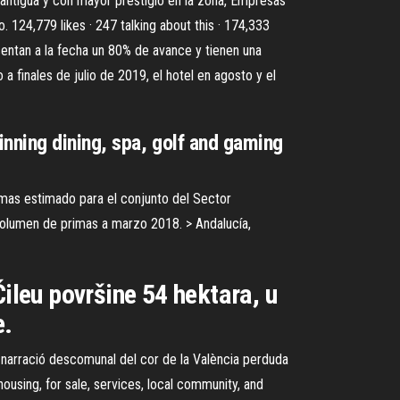
ntigua y con mayor prestigio en la zona, Empresas
 124,779 likes · 247 talking about this · 174,333
sentan a la fecha un 80% de avance y tienen una
finales de julio de 2019, el hotel en agosto y el
nning dining, spa, golf and gaming
imas estimado para el conjunto del Sector
 volumen de primas a marzo 2018. > Andalucía,
Čileu površine 54 hektara, u
e.
 narració descomunal del cor de la València perduda
housing, for sale, services, local community, and