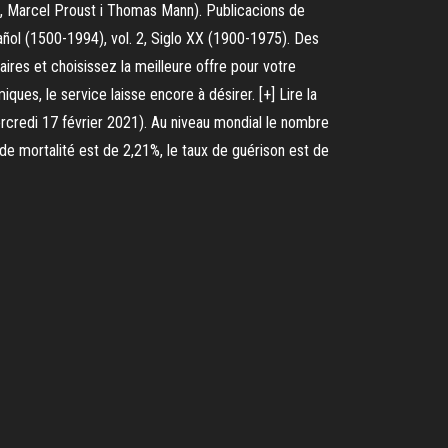
f, Marcel Proust i Thomas Mann). Publicacions de
añol (1500-1994), vol. 2, Siglo XX (1900-1975). Des
ires et choisissez la meilleure offre pour votre
es, le service laisse encore à désirer. [+] Lire la
rcredi 17 février 2021). Au niveau mondial le nombre
e mortalité est de 2,21%, le taux de guérison est de