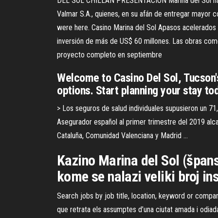
DEL SOL CHILLÁN PRESENTACIÓN Marina del Sol nace d
Valmar S.A., quienes, en su afán de entregar mayor co
were here. Casino Marina del Sol Apasos acelerados a
inversión de más de US$ 60 millones. Las obras comen
proyecto completo en septiembre
Welcome to Casino Del Sol, Tucson'
options. Start planning your stay to
> Los seguros de salud individuales supusieron un 7
Asegurador español al primer trimestre del 2019 alc
Cataluña, Comunidad Valenciana y Madrid …
Kazino Marina del Sol (špans
kome se nalazi veliki broj i
Search jobs by job title, location, keyword or comp
que retrata els assumptes d’una ciutat amada i odiada 