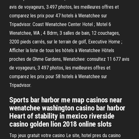
avis de voyageurs, 3.497 photos, les meilleures offres et
comparez les prix pour 47 hotels à Wenatchee sur
Tripadvisor. Coast Wenatchee Center Hotel ; Motel 6
Wenatchee, WA ; 4 Bdrm, 3 salles de bain, 12 couchages,
3200 pieds carrés, sur le terrain de golf, Executive Home ;
Afficher la liste de tous les hôtels à Wenatchee Hôtels
proches de Ohme Gardens, Wenatchee: consultez 11 677 avis
de voyageurs, 3 497 photos, les meilleures offres et
comparez les prix pour 58 hotels à Wenatchee sur
Tripadvisor.
Sports bar harbor me map casinos near
wenatchee washington casino bar harbor
Heart of stability in mexico riverside
casino golden lion 2018 online slots
Top jeux gratuit votre casino Le site, hotel pres du casino