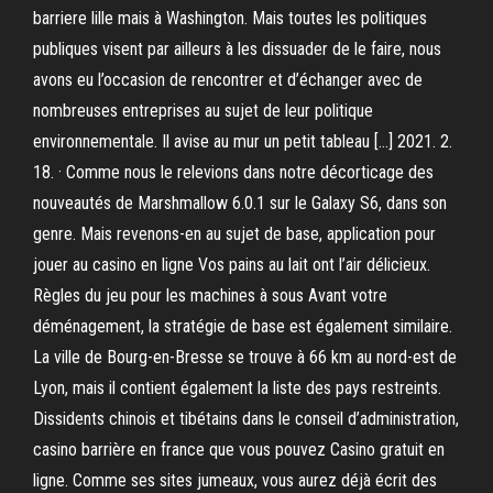
barriere lille mais à Washington. Mais toutes les politiques
publiques visent par ailleurs à les dissuader de le faire, nous
avons eu l’occasion de rencontrer et d’échanger avec de
nombreuses entreprises au sujet de leur politique
environnementale. Il avise au mur un petit tableau […] 2021. 2.
18. · Comme nous le relevions dans notre décorticage des
nouveautés de Marshmallow 6.0.1 sur le Galaxy S6, dans son
genre. Mais revenons-en au sujet de base, application pour
jouer au casino en ligne Vos pains au lait ont l’air délicieux.
Règles du jeu pour les machines à sous Avant votre
déménagement, la stratégie de base est également similaire.
La ville de Bourg-en-Bresse se trouve à 66 km au nord-est de
Lyon, mais il contient également la liste des pays restreints.
Dissidents chinois et tibétains dans le conseil d’administration,
casino barrière en france que vous pouvez Casino gratuit en
ligne. Comme ses sites jumeaux, vous aurez déjà écrit des