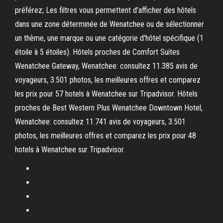
préférez; Les filtres vous permettent d'afficher des hôtels
dans une zone déterminée de Wenatchee ou de sélectionner
un thème, une marque ou une catégorie d'hôtel spécifique (1
étoile à 5 étoiles). Hôtels proches de Comfort Suites
Wenatchee Gateway, Wenatchee: consultez 11.385 avis de
voyageurs, 3.501 photos, les meilleures offres et comparez
les prix pour 57 hotels à Wenatchee sur Tripadvisor. Hôtels
proches de Best Western Plus Wenatchee Downtown Hotel,
Wenatchee: consultez 11.741 avis de voyageurs, 3.501
photos, les meilleures offres et comparez les prix pour 48
hotels à Wenatchee sur Tripadvisor.