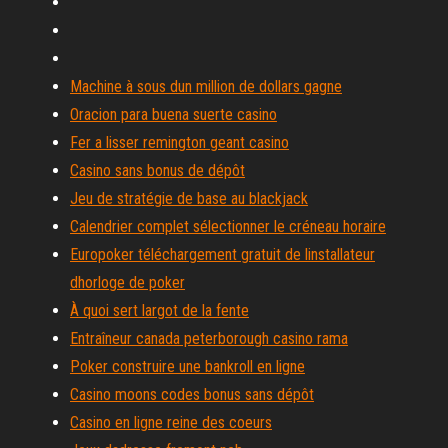
Machine à sous dun million de dollars gagne
Oracion para buena suerte casino
Fer a lisser remington geant casino
Casino sans bonus de dépôt
Jeu de stratégie de base au blackjack
Calendrier complet sélectionner le créneau horaire
Europoker téléchargement gratuit de linstallateur
dhorloge de poker
À quoi sert largot de la fente
Entraîneur canada peterborough casino rama
Poker construire une bankroll en ligne
Casino moons codes bonus sans dépôt
Casino en ligne reine des coeurs