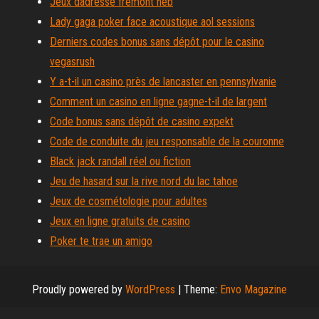
Jeux dadresse fremont neb
Lady gaga poker face acoustique aol sessions
Derniers codes bonus sans dépôt pour le casino
vegasrush
Y a-t-il un casino près de lancaster en pennsylvanie
Comment un casino en ligne gagne-t-il de largent
Code bonus sans dépôt de casino expekt
Code de conduite du jeu responsable de la couronne
Black jack randall réel ou fiction
Jeu de hasard sur la rive nord du lac tahoe
Jeux de cosmétologie pour adultes
Jeux en ligne gratuits de casino
Poker te trae un amigo
Proudly powered by
WordPress
|
Theme:
Envo Magazine