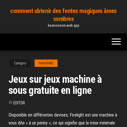
Skip
comment obtenir des fentes magiques âmes
to
sombres
the
kasinoonom.web.app
content
Category
Remo9882
Jeux sur jeux machine à
sous gratuite en ligne
By
EDITOR
Disponible en différentes devises, Firelight est une machine à
sous dite « à un penny », ce qui signifie que la mise minimale