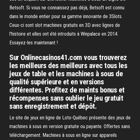
Betsoft. Si vous ne connaissez pas déjà, Betsoft est connu
dans le monde entier pour sa gamme innovante de 3Slots.
Ceux-ci sont slot machines gratuits en 3D avec lignes de
l'histoire et elles ont été introduits à Winpalace en 2014.
Essayez-les maintenant !
Sur Onlinecasinos41.com vous trouverez
les meilleurs des meilleurs avec tous les
jeux de table et les machines à sous de
qualité supérieure et en versions
différentes. Profitez de maints bonus et
récompenses sans oublier le jeu gratuit
sans enregistrement et dépôt.
Le site de jeux en ligne de Loto-Québec présente des jeux de
machines à sous en version gratuite ou payante. Offertes sans
téléchargement. Machines à sous en ligne sur appareils