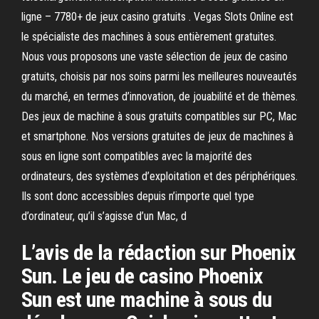
ligne – 7780+ de jeux casino gratuits . Vegas Slots Online est
le spécialiste des machines à sous entièrement gratuites.
Nous vous proposons une vaste sélection de jeux de casino
gratuits, choisis par nos soins parmi les meilleures nouveautés
du marché, en termes d’innovation, de jouabilité et de thèmes.
Des jeux de machine à sous gratuits compatibles sur PC, Mac
et smartphone. Nos versions gratuites de jeux de machines à
sous en ligne sont compatibles avec la majorité des
ordinateurs, des systèmes d’exploitation et des périphériques.
Ils sont donc accessibles depuis n’importe quel type
d’ordinateur, qu’il s’agisse d’un Mac, d
L’avis de la rédaction sur Phoenix
Sun. Le jeu de casino Phoenix
Sun est une machine à sous du