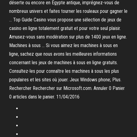
déserte ou encore en Égypte antique, imprégnez-vous de
nombreux univers et faites tourner les rouleaux pour gagner le
… Top Guide Casino vous propose une sélection de jeux de
casino en ligne totalement gratuit et pour votre seul plaisir.
Amusez-vous sans modération sur plus de 1400 jeux en ligne.
Machines à sous … Si vous aimez les machines à sous en
ligne, sachez que nous avons les meilleures informations
concernant les jeux de machines à sous en ligne gratuits.
Consultez-les pour connaître les machines à sous les plus
populaires et les sites où jouer. Jeux Windows phone; Plus.
Rechercher Rechercher sur Microsoft.com. Annuler 0 Panier
0 articles dans le panier. 11/04/2016