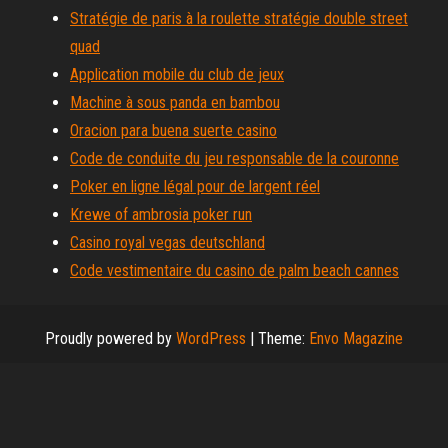
Stratégie de paris à la roulette stratégie double street
quad
Application mobile du club de jeux
Machine à sous panda en bambou
Oracion para buena suerte casino
Code de conduite du jeu responsable de la couronne
Poker en ligne légal pour de largent réel
Krewe of ambrosia poker run
Casino royal vegas deutschland
Code vestimentaire du casino de palm beach cannes
Proudly powered by
WordPress
|
Theme:
Envo Magazine