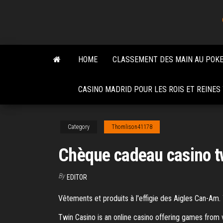
Skip
to
the
content
HOME
CLASSEMENT DES MAIN AU POK
CASINO MADRID POUR LES ROIS ET REINE
Category
Thomlison41178
Chèque cadeau casino tw
By
EDITOR
Vêtements et produits à l'effigie des Aigles Can-Am. 
Twin Casino is an online casino offering games from v