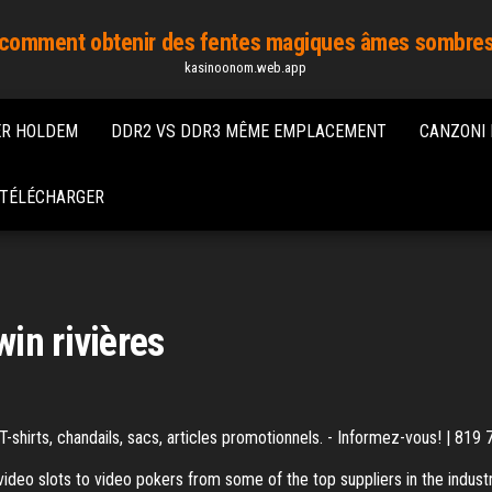
comment obtenir des fentes magiques âmes sombre
kasinoonom.web.app
ER HOLDEM
DDR2 VS DDR3 MÊME EMPLACEMENT
CANZONI 
S TÉLÉCHARGER
in rivières
T-shirts, chandails, sacs, articles promotionnels. - Informez-vous! | 819
ideo slots to video pokers from some of the top suppliers in the indust