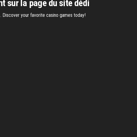
 sur la page du site dédi
p. Discover your favorite casino games today!