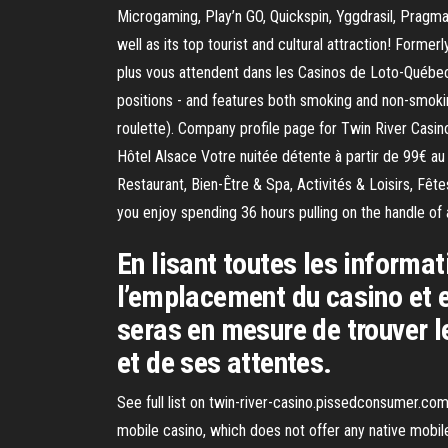
Microgaming, Play’n GO, Quickspin, Yggdrasil, Pragma
well as its top tourist and cultural attraction! Forme
plus vous attendent dans les Casinos de Loto-Québec. 
positions - and features both smoking and non-smokin
roulette). Company profile page for Twin River Casi
Hôtel Alsace Votre nuitée détente à partir de 99€ a
Restaurant, Bien-Être & Spa, Activités & Loisirs, Fêt
you enjoy spending 36 hours pulling on the handle of
En lisant toutes les informat
l’emplacement du casino et en
seras en mesure de trouver le
et de ses attentes.
See full list on twin-river-casino.pissedconsumer.co
mobile casino, which does not offer any native mobile