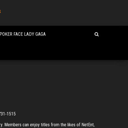
s
POKER FACE LADY GAGA
 731‑1515
ry. Members can enjoy titles from the likes of NetEnt,