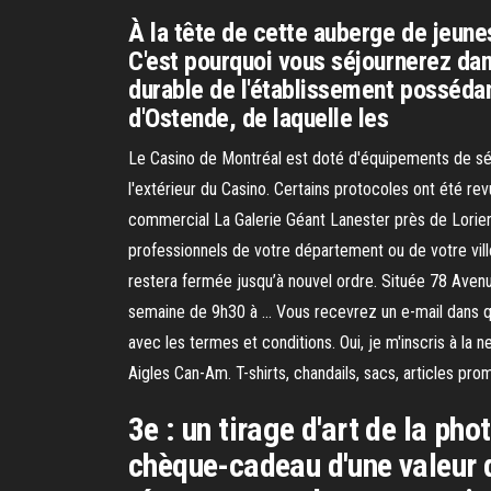
À la tête de cette auberge de jeune
C'est pourquoi vous séjournerez da
durable de l'établissement possédan
d'Ostende, de laquelle les
Le Casino de Montréal est doté d'équipements de sécu
l'extérieur du Casino. Certains protocoles ont été re
commercial La Galerie Géant Lanester près de Lorien
professionnels de votre département ou de votre vi
restera fermée jusqu’à nouvel ordre. Située 78 Avenu
semaine de 9h30 à … Vous recevrez un e-mail dans que
avec les termes et conditions. Oui, je m'inscris à la
Aigles Can-Am. T-shirts, chandails, sacs, articles pr
3e : un tirage d'art de la ph
chèque-cadeau d'une valeur d