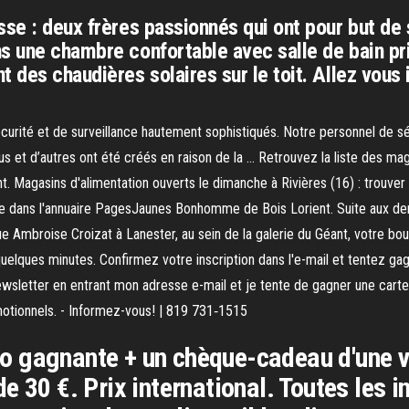
sse : deux frères passionnés qui ont pour but de 
ns une chambre confortable avec salle de bain pr
t des chaudières solaires sur le toit. Allez vou
rité et de surveillance hautement sophistiqués. Notre personnel de sécu
vus et d’autres ont été créés en raison de la … Retrouvez la liste des ma
t. Magasins d'alimentation ouverts le dimanche à Rivières (16) : trouve
lle dans l'annuaire PagesJaunes Bonhomme de Bois Lorient. Suite aux d
e Ambroise Croizat à Lanester, au sein de la galerie du Géant, votre b
lques minutes. Confirmez votre inscription dans l'e-mail et tentez gag
 newsletter en entrant mon adresse e-mail et je tente de gagner une cart
omotionnels. - Informez-vous! | 819 731‑1515
oto gagnante + un chèque-cadeau d'une va
e 30 €. Prix international. Toutes les 