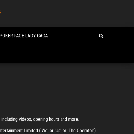
s
POKER FACE LADY GAGA
 including videos, opening hours and more.
tertainment Limited ('We' or 'Us' or 'The Operator').