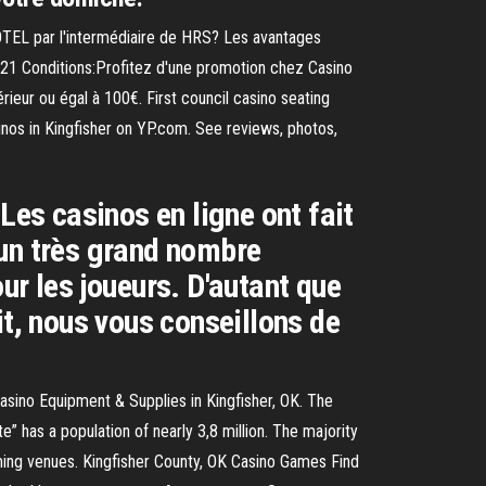
OTEL par l'intermédiaire de HRS? Les avantages
21 Conditions:Profitez d'une promotion chez Casino
eur ou égal à 100€. First council casino seating
inos in Kingfisher on YP.com. See reviews, photos,
Les casinos en ligne ont fait
 un très grand nombre
our les joueurs. D'autant que
it, nous vous conseillons de
asino Equipment & Supplies in Kingfisher, OK. The
” has a population of nearly 3,8 million. The majority
aming venues. Kingfisher County, OK Casino Games Find